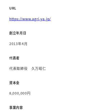
URL
https://www.agri-ya.jp/
創立年月日
2013年4月
代表者
代表取締役 久万昭仁
資本金
8,000,000円
事業内容