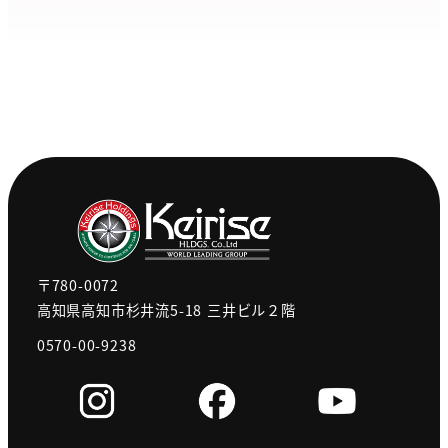
〒780-0072
高知県高知市杉井流5-18 三井ビル２階
0570-00-9238